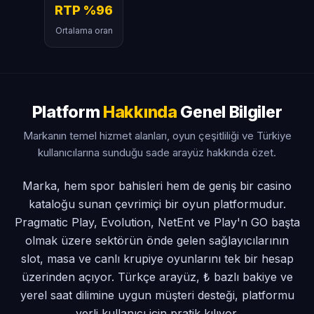
RTP %96
Ortalama oran
Platform
Hakkında
Genel Bilgiler
Markanın temel hizmet alanları, oyun çeşitliliği ve Türkiye
kullanıcılarına sunduğu sade arayüz hakkında özet.
Marka, hem spor bahisleri hem de geniş bir casino
kataloğu sunan çevrimiçi bir oyun platformudur.
Pragmatic Play, Evolution, NetEnt ve Play'n GO başta
olmak üzere sektörün önde gelen sağlayıcılarının
slot, masa ve canlı krupiye oyunlarını tek bir hesap
üzerinden açıyor. Türkçe arayüz, ₺ bazlı bakiye ve
yerel saat dilimine uygun müşteri desteği, platformu
yerli kullanıcı için pratik kılıyor.