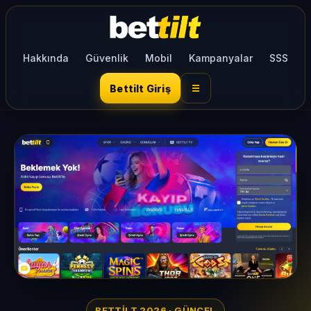
Hakkında
Güvenlik
Mobil
Kampanyalar
SSS
Bettilt Giriş
☰
BETTILT 2026 · GÜNCEL